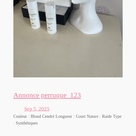
Annonce perruque_123
Sep 5, 2025
Couleur : Blond Cendré Longueur : Court Nature : Raide Type
: Synthétiques