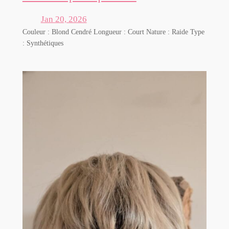
Jan 20, 2026
Couleur : Blond Cendré Longueur : Court Nature : Raide Type
: Synthétiques