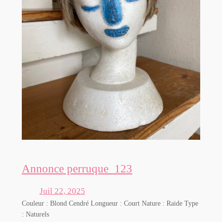
Annonce perruque_123
Juil 22, 2025
Couleur : Blond Cendré Longueur : Court Nature : Raide Type
: Naturels