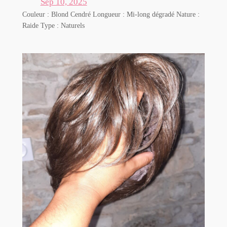
Sep 10, 2025
Couleur : Blond Cendré Longueur : Mi-long dégradé Nature :
Raide Type : Naturels