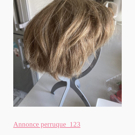
Annonce perruque_123