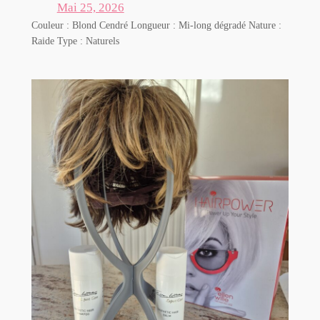
Mai 25, 2026
Couleur : Blond Cendré Longueur : Mi-long dégradé Nature :
Raide Type : Naturels