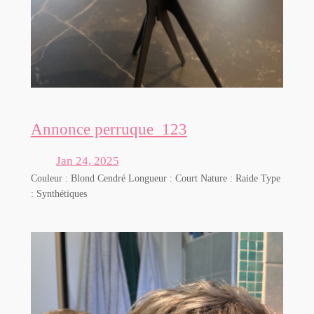
Annonce perruque_123
Jan 24, 2025
Couleur : Blond Cendré Longueur : Court Nature : Raide Type
: Synthétiques