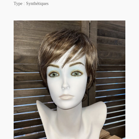
Type : Synthétiques