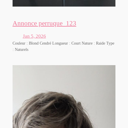
Annonce perruque_123
Jan 5, 2026
Couleur : Blond Cendré Longueur : Court Nature : Raide Type
: Naturels