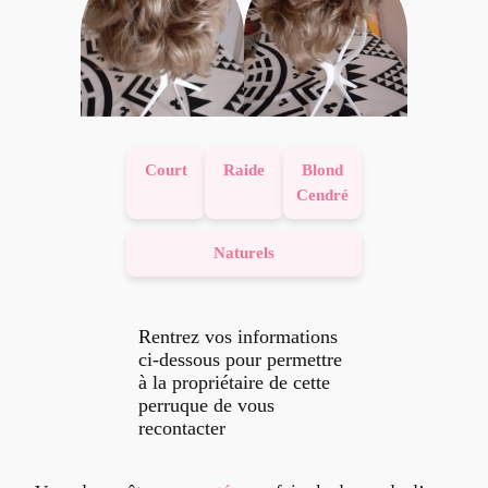
Court
Raide
Blond
Cendré
Naturels
Rentrez vos informations
ci-dessous pour permettre
à la propriétaire de cette
perruque de vous
recontacter