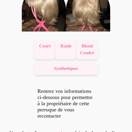
Court
Raide
Blond
Cendré
Synthetiques
Rentrez vos informations
ci-dessous pour permettre
à la propriétaire de cette
perruque de vous
recontacter