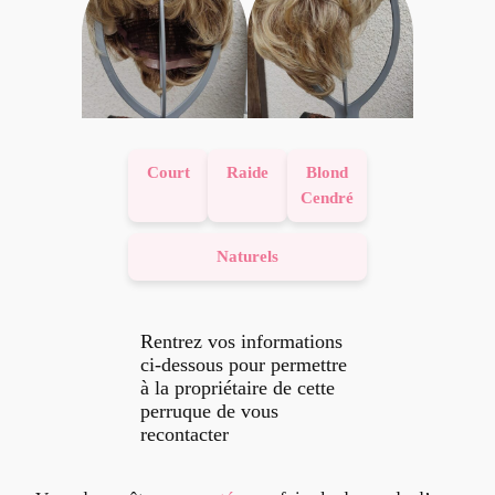
Court
Raide
Blond
Cendré
Naturels
Rentrez vos informations
ci-dessous pour permettre
à la propriétaire de cette
perruque de vous
recontacter