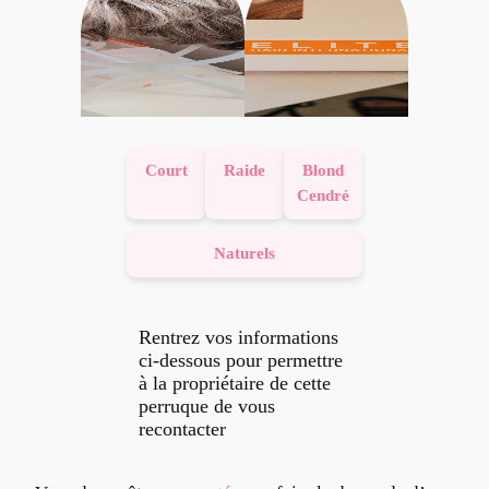
Court
Raide
Blond
Cendré
Naturels
Rentrez vos informations
ci-dessous pour permettre
à la propriétaire de cette
perruque de vous
recontacter