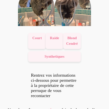
Court
Raide
Blond
Cendré
Synthetiques
Rentrez vos informations
ci-dessous pour permettre
à la propriétaire de cette
perruque de vous
recontacter