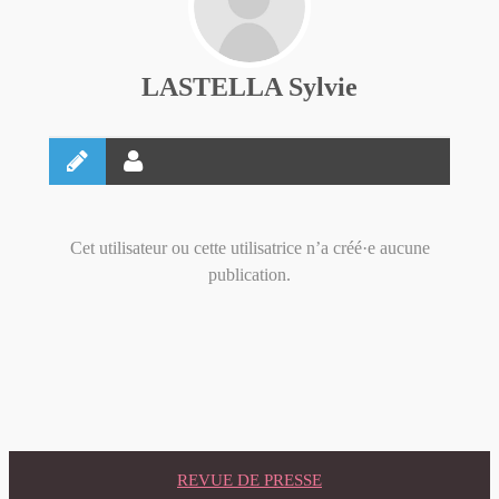
LASTELLA Sylvie
Cet utilisateur ou cette utilisatrice n’a créé·e aucune
publication.
REVUE DE PRESSE