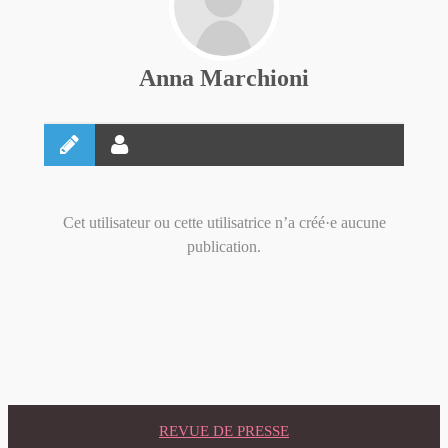
Anna Marchioni
Cet utilisateur ou cette utilisatrice n’a créé·e aucune
publication.
REVUE DE PRESSE