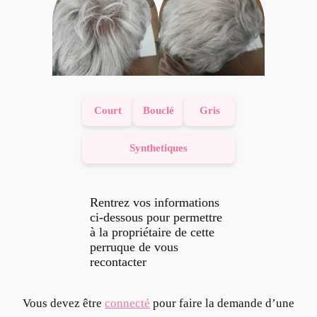
Court
Bouclé
Gris
Synthetiques
Rentrez vos informations
ci-dessous pour permettre
à la propriétaire de cette
perruque de vous
recontacter
Vous devez être
connecté
pour faire la demande d’une