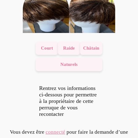
Court
Raide
Châtain
Naturels
Rentrez vos informations
ci-dessous pour permettre
à la propriétaire de cette
perruque de vous
recontacter
Vous devez être
connecté
pour faire la demande d’une