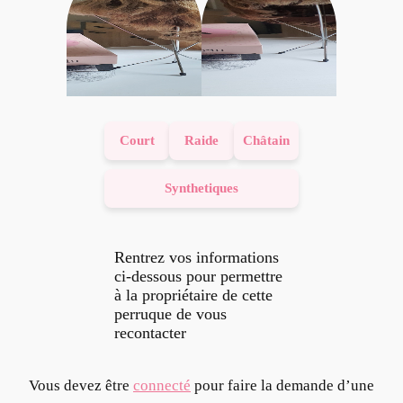
Court
Raide
Châtain
Synthetiques
Rentrez vos informations
ci-dessous pour permettre
à la propriétaire de cette
perruque de vous
recontacter
Vous devez être
connecté
pour faire la demande d’une