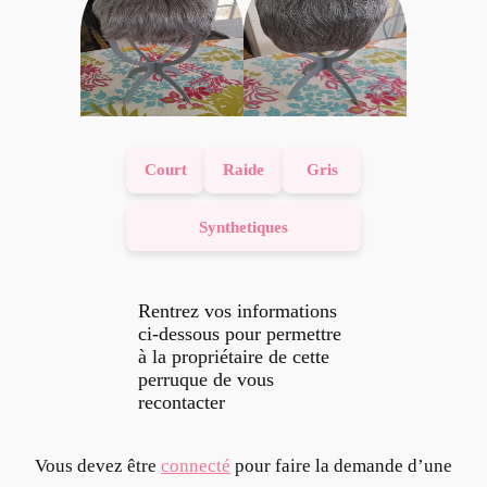
Court
Raide
Gris
Synthetiques
Rentrez vos informations
ci-dessous pour permettre
à la propriétaire de cette
perruque de vous
recontacter
Vous devez être
connecté
pour faire la demande d’une