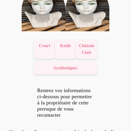
Court
Raide
Châtain
Clair
Synthetiques
Rentrez vos informations
ci-dessous pour permettre
à la propriétaire de cette
perruque de vous
recontacter