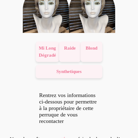
Mi Long
Raide
Blond
Dégradé
Synthetiques
Rentrez vos informations
ci-dessous pour permettre
à la propriétaire de cette
perruque de vous
recontacter