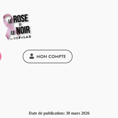
Date de publication:
30 mars 2026