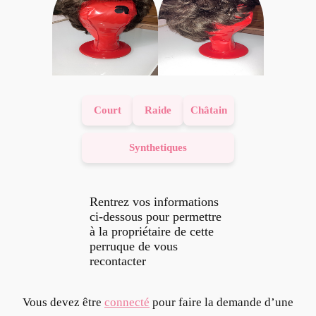
Court
Raide
Châtain
Synthetiques
Rentrez vos informations
ci-dessous pour permettre
à la propriétaire de cette
perruque de vous
recontacter
Vous devez être
connecté
pour faire la demande d’une