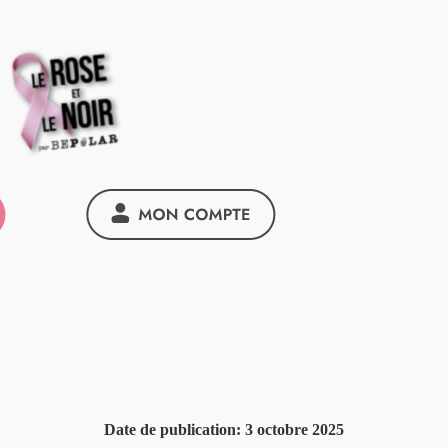
Date de publication:
3 octobre 2025