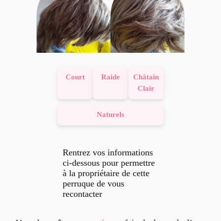
Court
Raide
Châtain
Clair
Naturels
Rentrez vos informations
ci-dessous pour permettre
à la propriétaire de cette
perruque de vous
recontacter