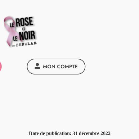
Date de publication:
31 décembre 2022