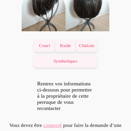
Court
Raide
Châtain
Synthetiques
Rentrez vos informations
ci-dessous pour permettre
à la propriétaire de cette
perruque de vous
recontacter
Vous devez être
connecté
pour faire la demande d’une