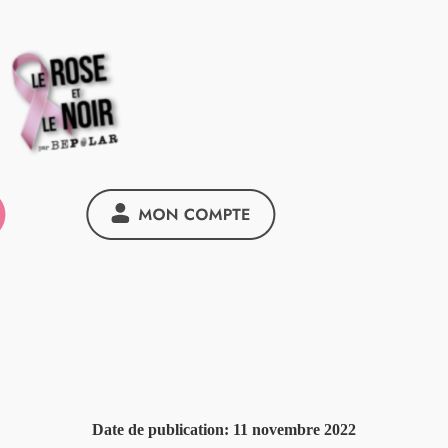
Date de publication:
11 novembre 2022