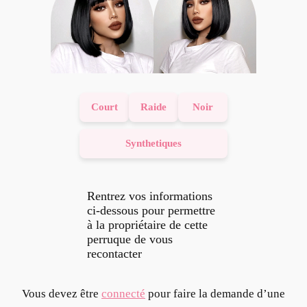
Court
Raide
Noir
Synthetiques
Rentrez vos informations
ci-dessous pour permettre
à la propriétaire de cette
perruque de vous
recontacter
Vous devez être
connecté
pour faire la demande d’une