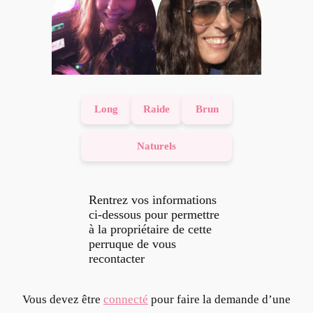
Long
Raide
Brun
Naturels
Rentrez vos informations
ci-dessous pour permettre
à la propriétaire de cette
perruque de vous
recontacter
Vous devez être
connecté
pour faire la demande d’une