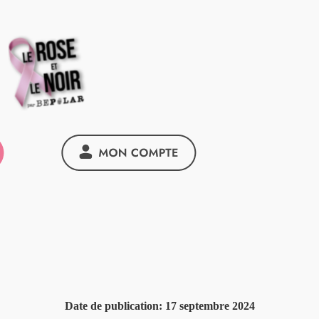
Date de publication:
17 septembre 2024