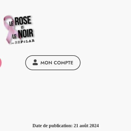
Date de publication:
21 août 2024