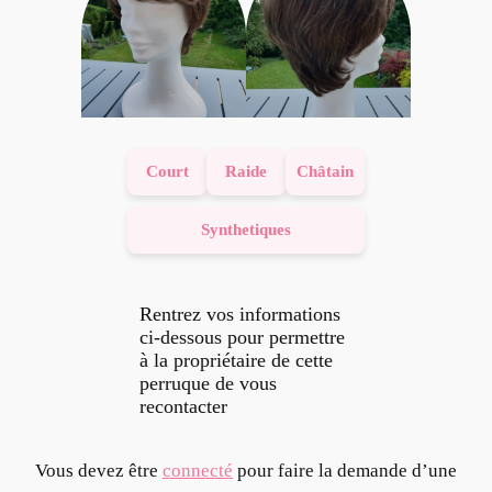
Court
Raide
Châtain
Synthetiques
Rentrez vos informations
ci-dessous pour permettre
à la propriétaire de cette
perruque de vous
recontacter
Vous devez être
connecté
pour faire la demande d’une