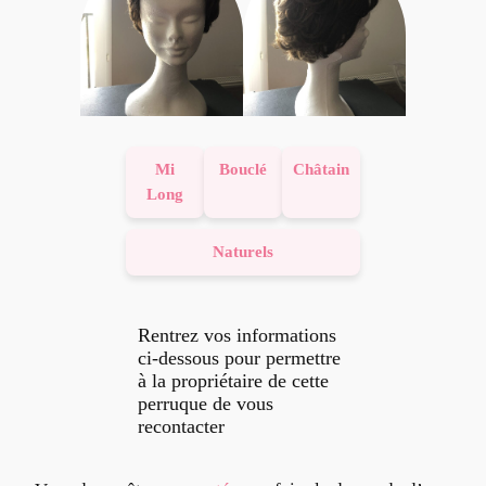
Mi
Bouclé
Châtain
Long
Naturels
Rentrez vos informations
ci-dessous pour permettre
à la propriétaire de cette
perruque de vous
recontacter