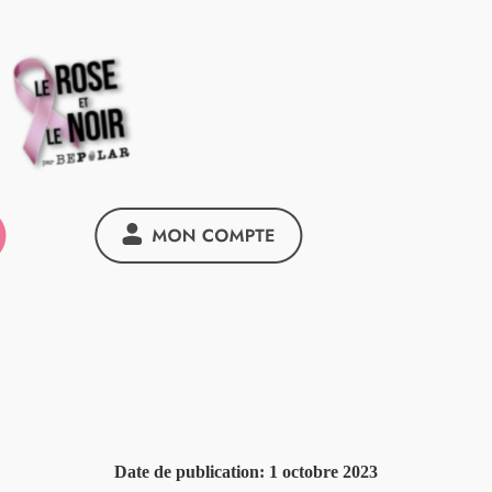
Date de publication:
1 octobre 2023