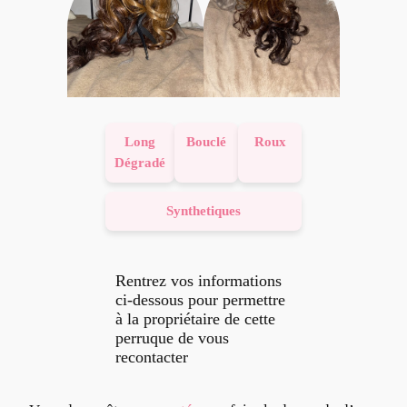
Long
Bouclé
Roux
Dégradé
Synthetiques
Rentrez vos informations
ci-dessous pour permettre
à la propriétaire de cette
perruque de vous
recontacter