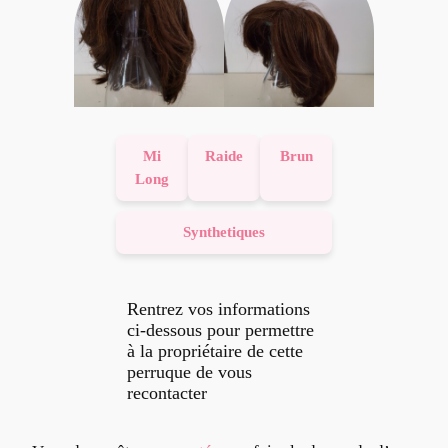
Mi
Raide
Brun
Long
Synthetiques
Rentrez vos informations
ci-dessous pour permettre
à la propriétaire de cette
perruque de vous
recontacter