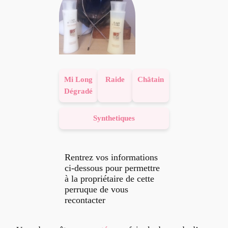
Mi Long
Raide
Châtain
Dégradé
Synthetiques
Rentrez vos informations
ci-dessous pour permettre
à la propriétaire de cette
perruque de vous
recontacter